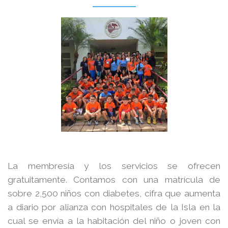
La membresía y los servicios se ofrecen
gratuitamente. Contamos con una matrícula de
sobre 2,500 niños con diabetes, cifra que aumenta
a diario por alianza con hospitales de la Isla en la
cual se envía a la habitación del niño o joven con