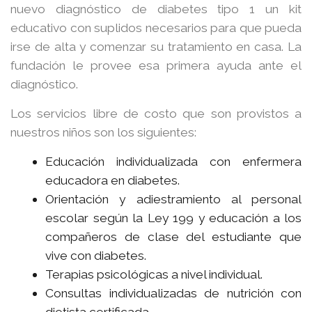
nuevo diagnóstico de diabetes tipo 1 un kit
educativo con suplidos necesarios para que pueda
irse de alta y comenzar su tratamiento en casa. La
fundación le provee esa primera ayuda ante el
diagnóstico.
Los servicios libre de costo que son provistos a
nuestros niños son los siguientes:
Educación individualizada con enfermera
educadora en diabetes.
Orientación y adiestramiento al personal
escolar según la Ley 199 y educación a los
compañeros de clase del estudiante que
vive con diabetes.
Terapias psicológicas a nivel individual.
Consultas individualizadas de nutrición con
dietista certificada.