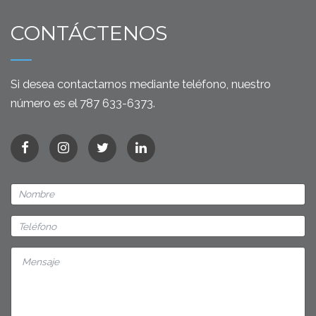
CONTÁCTENOS
Si desea contactarnos mediante teléfono, nuestro
número es el 787 633-6373.