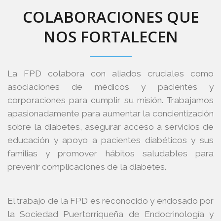
COLABORACIONES QUE
NOS FORTALECEN
La FPD colabora con aliados cruciales como
asociaciones de médicos y pacientes y
corporaciones para cumplir su misión. Trabajamos
apasionadamente para aumentar la concientización
sobre la diabetes, asegurar acceso a servicios de
educación y apoyo a pacientes diabéticos y sus
familias y promover hábitos saludables para
prevenir complicaciones de la diabetes.
El trabajo de la FPD es reconocido y endosado por
la Sociedad Puertorriqueña de Endocrinología y