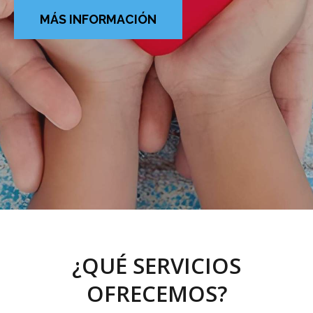
MÁS INFORMACIÓN
¿QUÉ SERVICIOS
OFRECEMOS?