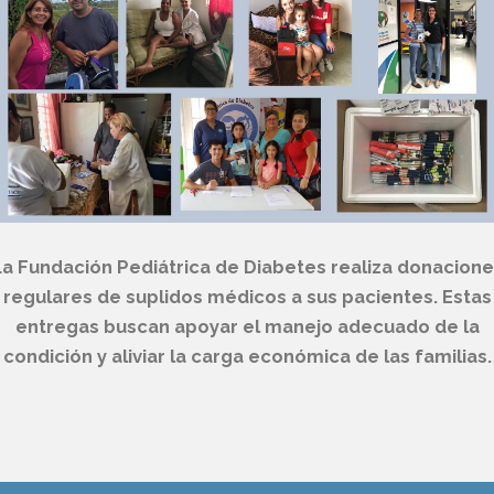
La Fundación Pediátrica de Diabetes realiza donacione
regulares de suplidos médicos a sus pacientes. Estas
entregas buscan apoyar el manejo adecuado de la
condición y aliviar la carga económica de las familias.