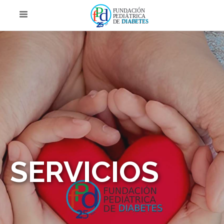
SERVICIOS