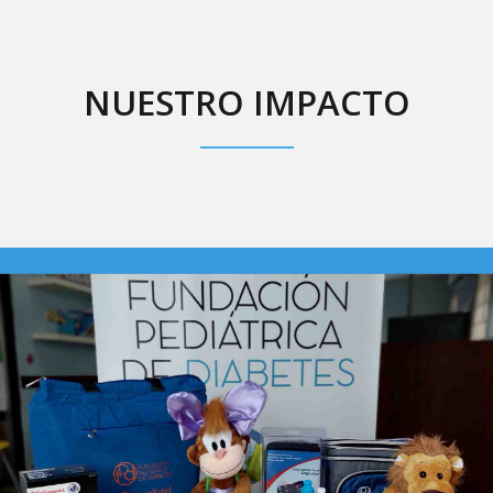
NUESTRO IMPACTO