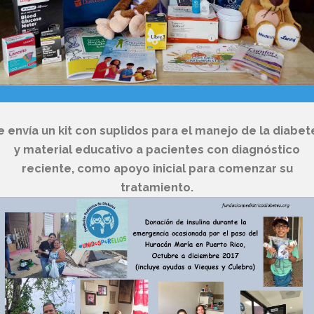
e envía un kit con suplidos para el manejo de la diabet
y material educativo a pacientes con diagnóstico
reciente, como apoyo inicial para comenzar su
tratamiento.