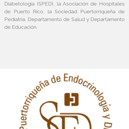
Diabetología (SPED), la Asociación de Hospitales
de Puerto Rico, la Sociedad Puertorriqueña de
Pediatría, Departamento de Salud y Departamento
de Educación.