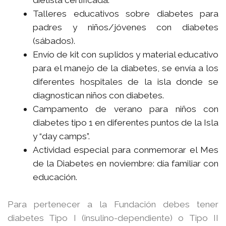
Talleres educativos sobre diabetes para
padres y niños/jóvenes con diabetes
(sábados).
Envío de kit con suplidos y material educativo
para el manejo de la diabetes, se envía a los
diferentes hospitales de la isla donde se
diagnostican niños con diabetes.
Campamento de verano para niños con
diabetes tipo 1 en diferentes puntos de la Isla
y “day camps”.
Actividad especial para conmemorar el Mes
de la Diabetes en noviembre: día familiar con
educación.
Para pertenecer a la Fundación debes tener
diabetes Tipo I (insulino-dependiente) o Tipo II