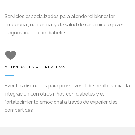
Servicios especializados para atender el bienestar
emocional, nutricional y de salud de cada niño o joven
diagnosticado con diabetes.
ACTIVIDADES RECREATIVAS
Eventos diseñados para promover el desarrollo social, la
integración con otros niños con diabetes y el
fortalecimiento emocional a través de experiencias
compartidas