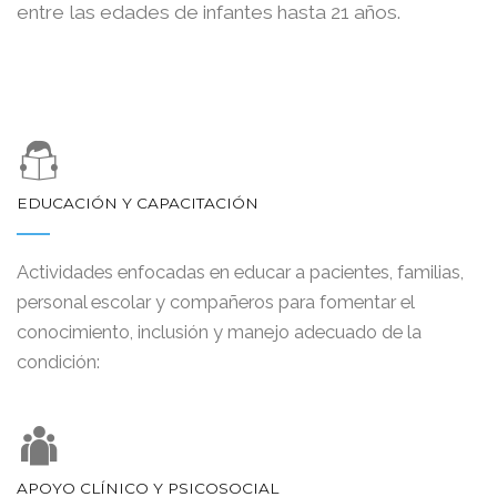
entre las edades de infantes hasta 21 años.
EDUCACIÓN Y CAPACITACIÓN
Actividades enfocadas en educar a pacientes, familias,
personal escolar y compañeros para fomentar el
conocimiento, inclusión y manejo adecuado de la
condición:
APOYO CLÍNICO Y PSICOSOCIAL