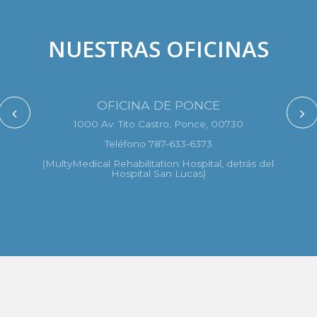
NUESTRAS OFICINAS
OFICINA DE PONCE
1000 Av. Tito Castro, Ponce, 00730
Teléfono 787-633-6373
(MultyMedical Rehabilitation Hospital, detrás del
Hospital San Lucas)